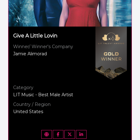
Give A Little Lovin
Winner/ Winner's Company
Jamie Alimorad
Category
LIT Music - Best Male Artist
Country / Region
United States