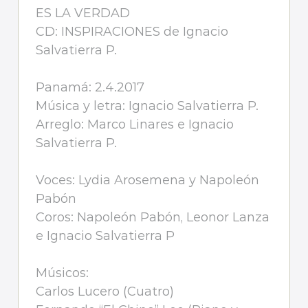
ES LA VERDAD
CD: INSPIRACIONES de Ignacio
Salvatierra P.
Panamá: 2.4.2017
Música y letra: Ignacio Salvatierra P.
Arreglo: Marco Linares e Ignacio
Salvatierra P.
Voces: Lydia Arosemena y Napoleón
Pabón
Coros: Napoleón Pabón, Leonor Lanza
e Ignacio Salvatierra P
Músicos:
Carlos Lucero (Cuatro)