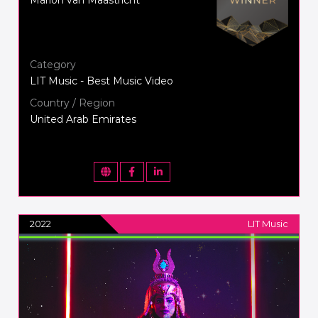
Category
LIT Music - Best Music Video
Country / Region
United Arab Emirates
2022
LIT Music