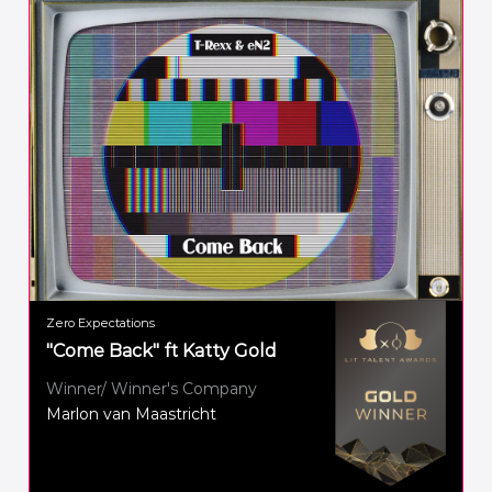
Zero Expectations
"Come Back" ft Katty Gold
Winner/ Winner's Company
Marlon van Maastricht