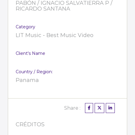
PABÓN / IGNACIO SALVATIERRA P /
RICARDO SANTANA
Category
LIT Music - Best Music Video
Client's Name
Country / Region:
Panama
Share :
CRÉDITOS