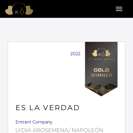
2022
ES LA VERDAD
Entrant Company
LYDIA AROSEMENA/ NAPOLEÓN