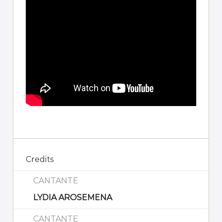
Credits
CANTANTE
LYDIA AROSEMENA
CANTANTE