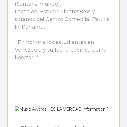
(Santana mundo).
Locación: Estudio LinaresBros y
sótanos del Centro Comercial Paitilla
In, Panamá.
“ En honor a los estudiantes en
Venezuela y su lucha pacífica por la
libertad “