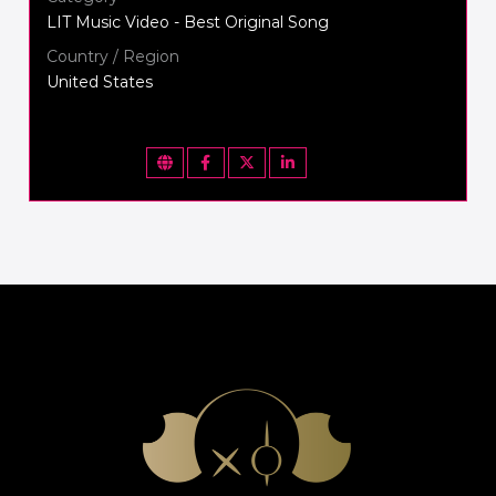
LIT Music Video - Best Original Song
Country / Region
United States