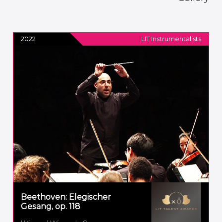
2022
LIT Instrumentalists
Beethoven: Elegischer
Gesang, op. 118