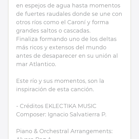
en espejos de agua hasta momentos
de fuertes raudales donde se une con
otros ríos como el Caroní y forma
grandes saltos o cascadas.
Finaliza formando uno de los deltas
más ricos y extensos del mundo
antes de desaparecer en su unión al
mar Atlantico.
Este río y sus momentos, son la
inspiración de esta canción.
- Créditos EKLECTIKA MUSIC
Composer: Ignacio Salvatierra P.
Piano & Orchestral Arrangements: