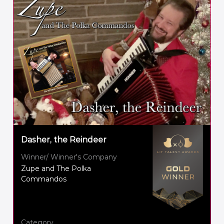
Dasher, the Reindeer
Winner/ Winner's Company
Zupe and The Polka
Commandos
Category