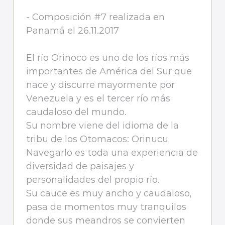
- Composición #7 realizada en
Panamá el 26.11.2017
El río Orinoco es uno de los ríos más
importantes de América del Sur que
nace y discurre mayormente por
Venezuela y es el tercer río más
caudaloso del mundo.
Su nombre viene del idioma de la
tribu de los Otomacos: Orinucu
Navegarlo es toda una experiencia de
diversidad de paisajes y
personalidades del propio río.
Su cauce es muy ancho y caudaloso,
pasa de momentos muy tranquilos
donde sus meandros se convierten