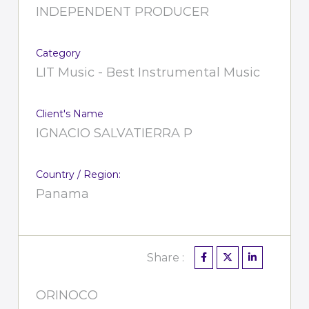
INDEPENDENT PRODUCER
Category
LIT Music - Best Instrumental Music
Client's Name
IGNACIO SALVATIERRA P
Country / Region:
Panama
Share :
ORINOCO