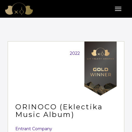
2022
ORINOCO (Eklectika
Music Album)
Entrant Company