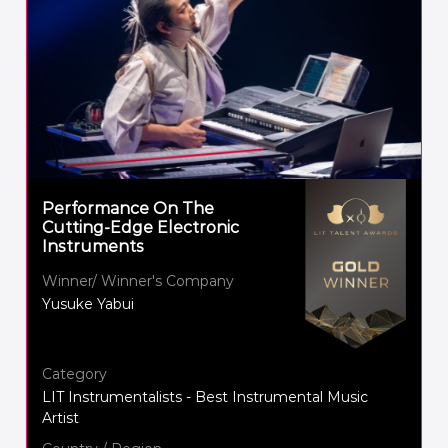
Performance On The
Cutting-Edge Electronic
Instruments
Winner/ Winner's Company
Yusuke Yabui
Category
LIT Instrumentalists - Best Instrumental Music
Artist