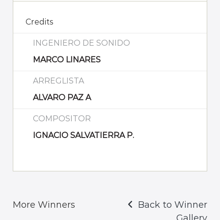
Credits
INGENIERO DE SONIDO
MARCO LINARES
ARREGLISTA
ALVARO PAZ A
COMPOSITOR
IGNACIO SALVATIERRA P.
More Winners
Back to Winner
Gallery