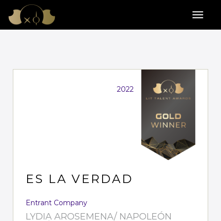
2022
ES LA VERDAD
Entrant Company
LYDIA AROSEMENA/ NAPOLEÓN