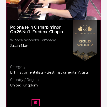
Polonaise in C sharp minor,
Op.26 No.1- Frederic Chopin
Winner/ Winner's Company
Justin Man
Category
LIT Instrumentalists - Best Instrumental Artists
Country / Region
United Kingdom