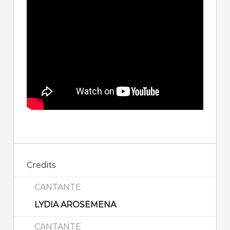
Credits
CANTANTE
LYDIA AROSEMENA
CANTANTE