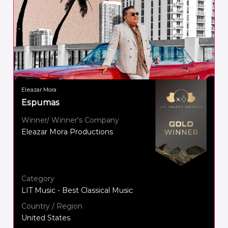
Eleazar Mora
Espumas
Winner/ Winner's Company
Eleazar Mora Productions
Category
LIT Music - Best Classical Music
Country / Region
United States