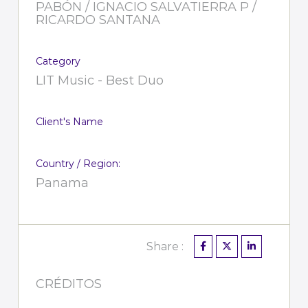
PABÓN / IGNACIO SALVATIERRA P /
RICARDO SANTANA
Category
LIT Music - Best Duo
Client's Name
Country / Region:
Panama
Share :
CRÉDITOS