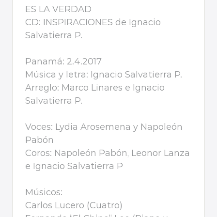
ES LA VERDAD
CD: INSPIRACIONES de Ignacio
Salvatierra P.
Panamá: 2.4.2017
Música y letra: Ignacio Salvatierra P.
Arreglo: Marco Linares e Ignacio
Salvatierra P.
Voces: Lydia Arosemena y Napoleón
Pabón
Coros: Napoleón Pabón, Leonor Lanza
e Ignacio Salvatierra P
Músicos:
Carlos Lucero (Cuatro)