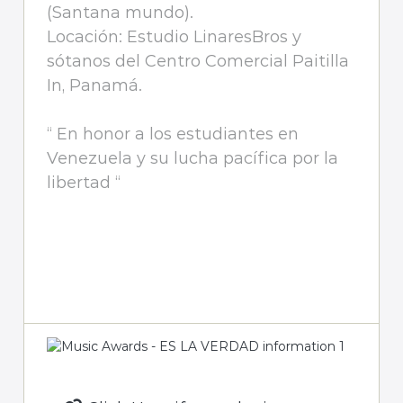
(Santana mundo).
Locación: Estudio LinaresBros y
sótanos del Centro Comercial Paitilla
In, Panamá.
“ En honor a los estudiantes en
Venezuela y su lucha pacífica por la
libertad “