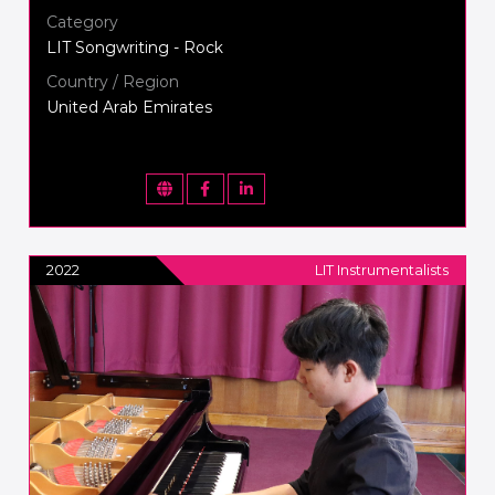
Category
LIT Songwriting - Rock
Country / Region
United Arab Emirates
2022
LIT Instrumentalists