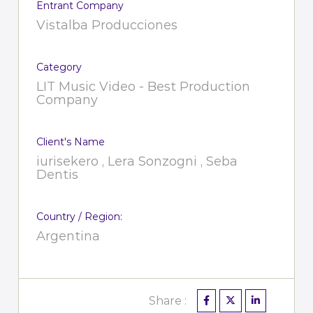
Entrant Company
Vistalba Producciones
Category
LIT Music Video - Best Production
Company
Client's Name
iurisekero , Lera Sonzogni , Seba
Dentis
Country / Region:
Argentina
Share :