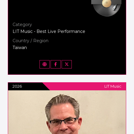
Category
LIT Music - Best Live Performance
Country / Region
Taiwan
2026
LIT Music