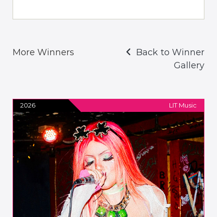
More Winners
Back to Winner
Gallery
2026
LIT Music