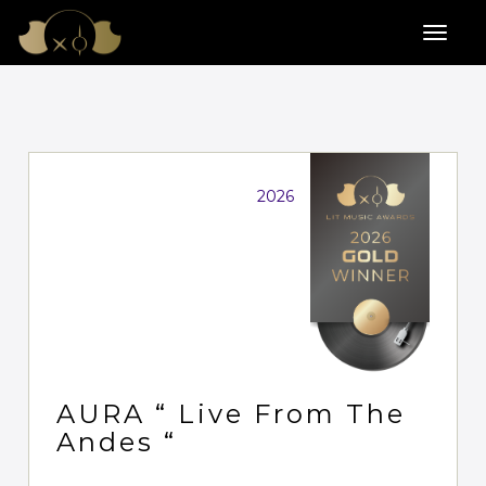
2026
AURA “ Live From The
Andes “